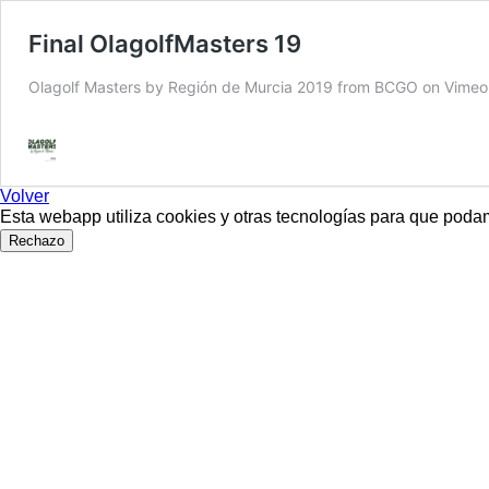
Final OlagolfMasters 19
Olagolf Masters by Región de Murcia 2019 from BCGO on Vimeo
Volver
Esta webapp utiliza cookies y otras tecnologías para que poda
Rechazo