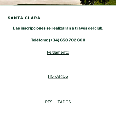
SANTA CLARA
Las inscripciones se realizarán a través del club.
Teléfono: (+34) 858 702 800
Reglamento
HORARIOS
RESULTADOS