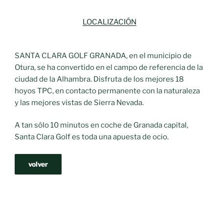
LOCALIZACIÓN
SANTA CLARA GOLF GRANADA, en el municipio de
Otura, se ha convertido en el campo de referencia de la
ciudad de la Alhambra. Disfruta de los mejores 18
hoyos TPC, en contacto permanente con la naturaleza
y las mejores vistas de Sierra Nevada.
A tan sólo 10 minutos en coche de Granada capital,
Santa Clara Golf es toda una apuesta de ocio.
volver