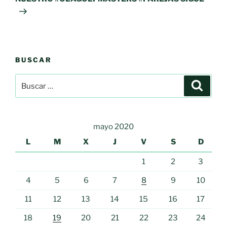
BUSCAR
Buscar
Buscar
por:
mayo 2020
L
M
X
J
V
S
D
1
2
3
4
5
6
7
8
9
10
11
12
13
14
15
16
17
18
19
20
21
22
23
24