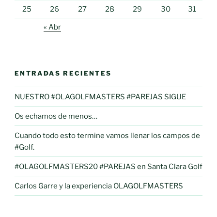
25
26
27
28
29
30
31
« Abr
ENTRADAS RECIENTES
NUESTRO #OLAGOLFMASTERS #PAREJAS SIGUE
Os echamos de menos…
Cuando todo esto termine vamos llenar los campos de
#Golf.
#OLAGOLFMASTERS20 #PAREJAS en Santa Clara Golf
Carlos Garre y la experiencia OLAGOLFMASTERS