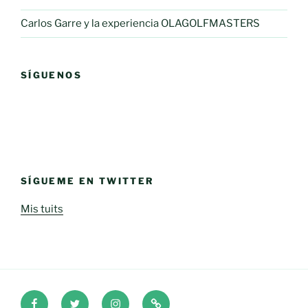
Carlos Garre y la experiencia OLAGOLFMASTERS
SÍGUENOS
SÍGUEME EN TWITTER
Mis tuits
Facebook
Twitter
Instagram
iOne