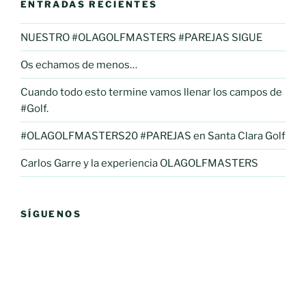
ENTRADAS RECIENTES
NUESTRO #OLAGOLFMASTERS #PAREJAS SIGUE
Os echamos de menos…
Cuando todo esto termine vamos llenar los campos de
#Golf.
#OLAGOLFMASTERS20 #PAREJAS en Santa Clara Golf
Carlos Garre y la experiencia OLAGOLFMASTERS
SÍGUENOS