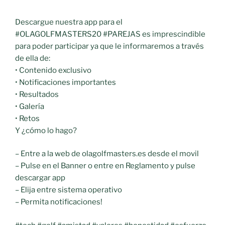
Descargue nuestra app para el
#OLAGOLFMASTERS20 #PAREJAS es imprescindible
para poder participar ya que le informaremos a través
de ella de:
• Contenido exclusivo
• Notificaciones importantes
• Resultados
• Galería
• Retos
Y ¿cómo lo hago?
– Entre a la web de olagolfmasters.es desde el movil
– Pulse en el Banner o entre en Reglamento y pulse
descargar app
– Elija entre sistema operativo
– Permita notificaciones!