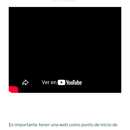
Es importante tener una web como punto de inicio de