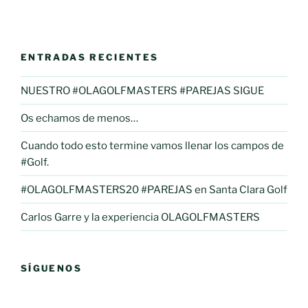
ENTRADAS RECIENTES
NUESTRO #OLAGOLFMASTERS #PAREJAS SIGUE
Os echamos de menos…
Cuando todo esto termine vamos llenar los campos de
#Golf.
#OLAGOLFMASTERS20 #PAREJAS en Santa Clara Golf
Carlos Garre y la experiencia OLAGOLFMASTERS
SÍGUENOS